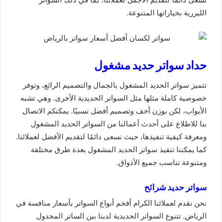
الليزرية بخياراتها المتنوعة.
حداد سواتر
حديد مشغول
تتميز سواتر الحديد المشغول بالجمال والتصميم الرائع، وتوفر
خصوصية كاملة مثلها مثل السواتر الحديدية الأخرى. وهي تشبه
الأبواب، لكن بوزن أخف وتصميم أفضل نسبيًا. يمكنكم الاتصال
بنا للاطلاع على أحدث أعمالنا من السواتر الحديد المشغول
ومعرفة كيفية تنفيذها، حيث نسعى دائمًا لتقديم الأفضل لعملائنا.
كما يمكننا تنفيذ سواتر الحديد المشغول بعدة طرق مختلفة
ومتنوعة تناسب جميع الأذواق.
سواتر حديد شرائح
نحن نقدم لعملائنا الكرام أفخم أنواع السواتر بأسعار منافسة في
الرياض. تتنوع السواتر الحديدية لدينا بين الساتر المجدول