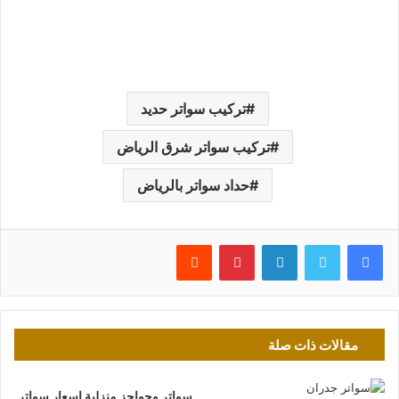
تركيب سواتر حديد
تركيب سواتر شرق الرياض
حداد سواتر بالرياض
فيسبوك
تويتر
لينكدإن
بينتيريست
مقالات ذات صلة
سواتر وحواجز منزلية اسعار سواتر