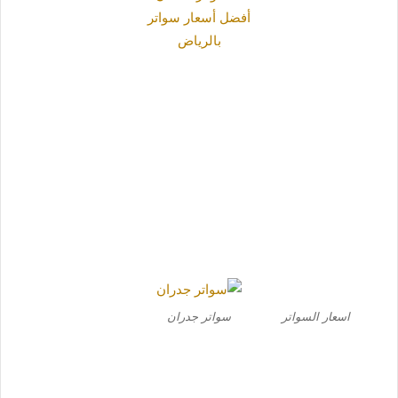
اسعار السواتر
سواتر جدران