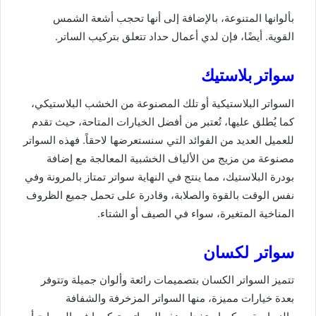
بألوانها المتنوعة، بالإضافة إلى أنها تحجب أشعة الشمس
القوية. أيضًا، فإن لدي أعمال حداد تتعلق بتركيب الساتر.
سواتر بلاستيك
السواتر البلاستيكية أو تلك المصنوعة من الخشب البلاستيكي،
كما يُطلق عليها، تُعتبر من أفضل الخيارات المتاحة، حيث تقدم
للعميل العديد من الفوائد التي سنستعرضها لاحقاً. فهذه السواتر
مصنوعة من مزيج من الألياف الخشبية المعالجة مع إضافة
بودرة البلاستيك، مما ينتج في النهاية سواتر تمتاز بالمرونة وفي
نفس الوقت بالقوة والصلابة، وقادرة على تحمل جميع الظروف
المناخية المتغيرة، سواء في الصيف أو الشتاء.
سواتر لكسان
تتميز السواتر الكسان بتصميمات رائعة وألوان جميلة وتتوفر
بعدة خيارات مميزة، منها السواتر المزخرفة والشفافة