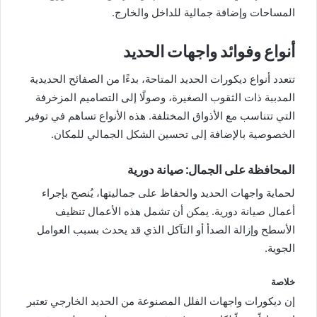
المساحات وإضافة جمالية للداخل والخارج.
أنواع وفوائد واجهات الحديد
تتعدد أنواع ديكورات الحديد المتاحة، بدءًا من الصفائح الحديدية
المدببة ذات الثقوب الصغيرة، وصولًا إلى التصاميم المزخرفة
التي تتناسب مع الأذواق المختلفة. هذه الأنواع تساهم في توفير
الخصوصية بالإضافة إلى تحسين الشكل الجمالي للمكان.
المحافظة على الجمال: صيانة دورية
لحماية واجهات الحديد والحفاظ على جماليتها، يُنصح بإجراء
أعمال صيانة دورية. يمكن أن تشمل هذه الأعمال تنظيف
الأسطح وإزالة الصدأ أو التآكل الذي قد يحدث بسبب العوامل
الجوية.
خلاصة
إن ديكورات واجهات الفلل المصنوعة من الحديد الخارجي تعتبر