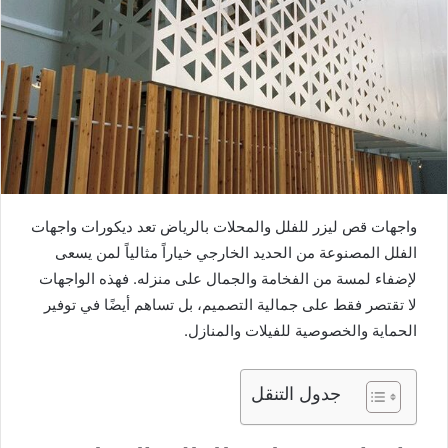
واجهات قص ليزر للفلل والمحلات بالرياض تعد ديكورات واجهات
الفلل المصنوعة من الحديد الخارجي خياراً مثالياً لمن يسعى
لإضفاء لمسة من الفخامة والجمال على منزله. فهذه الواجهات
لا تقتصر فقط على جمالية التصميم، بل تساهم أيضًا في توفير
الحماية والخصوصية للفيلات والمنازل.
جدول التنقل