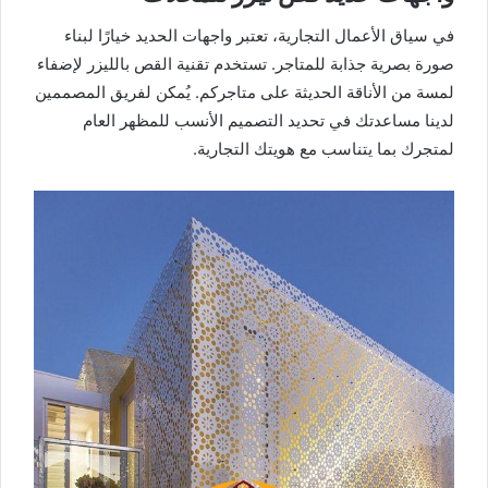
في سياق الأعمال التجارية، تعتبر واجهات الحديد خيارًا لبناء
صورة بصرية جذابة للمتاجر. تستخدم تقنية القص بالليزر لإضفاء
لمسة من الأناقة الحديثة على متاجركم. يُمكن لفريق المصممين
لدينا مساعدتك في تحديد التصميم الأنسب للمظهر العام
لمتجرك بما يتناسب مع هويتك التجارية.