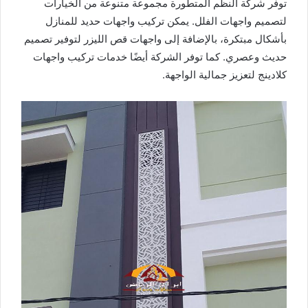
توفر شركة النظم المتطورة مجموعة متنوعة من الخيارات
لتصميم واجهات الفلل. يمكن تركيب واجهات حديد للمنازل
بأشكال مبتكرة، بالإضافة إلى واجهات قص الليزر لتوفير تصميم
حديث وعصري. كما توفر الشركة أيضًا خدمات تركيب واجهات
كلادينج لتعزيز جمالية الواجهة.