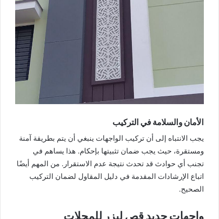
الأمان والسلامة في التركيب
يجب الانتباه إلى أن تركيب الواجهات ينبغي أن يتم بطريقة آمنة
ومستقرة، حيث يجب ضمان تثبيتها بإحكام. هذا يساهم في
تجنب أي حوادث قد تحدث نتيجة عدم الاستقرار. من المهم أيضًا
اتباع الإرشادات المقدمة في دليل المقاول لضمان التركيب
الصحيح.
واجهات حديد قص ليزر للمحلات