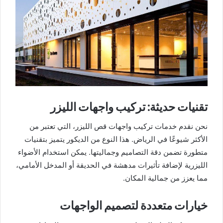
تقنيات حديثة: تركيب واجهات الليزر
نحن نقدم خدمات تركيب واجهات قص الليزر، التي تعتبر من
الأكثر شيوعًا في الرياض. هذا النوع من الديكور يتميز بتقنيات
متطورة تضمن دقة التصاميم وجماليتها. يمكن استخدام الأضواء
الليزرية لإضافة تأثيرات مدهشة في الحديقة أو المدخل الأمامي،
مما يعزز من جمالية المكان.
خيارات متعددة لتصميم الواجهات