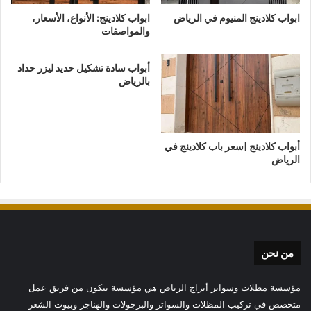
ابواب كلادينج المنيوم في الرياض
ابواب كلادينج: الأنواع، الأسعار،
والمواصفات
أبواب سادة تشكيل حديد ليزر حداد
بالرياض
أبواب كلادينج |سعر باب كلادينج في
الرياض
من نحن
مؤسسة مظلات وسواتر أبراج الرياض هي مؤسسة تتكون من فريق عمل
متخصص في تركيب المظلات والسواتر والبرجولات والهناجر وبيوت الشعر