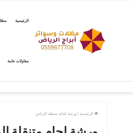
الرئيسية
مظل
مقاولات عامة
الرئيسية
/
ورشة لحام متنقلة الرياض
ورشة لحام متنقلة ال