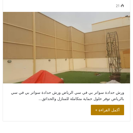
21
ورش حدادة سواتر بي في سي الرياض ورش حدادة سواتر بي في سي
بالرياض توفر حلول حماية متكاملة للمنازل والحدائق…
أكمل القراءة »