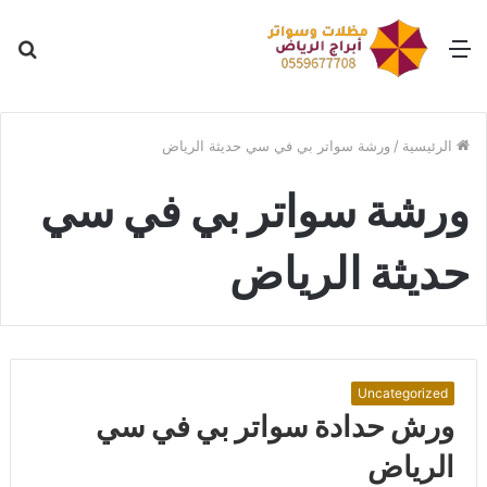
القائمة
بح
عن
الرئيسية
/
ورشة سواتر بي في سي حديثة الرياض
ورشة سواتر بي في سي
حديثة الرياض
Uncategorized
ورش حدادة سواتر بي في سي
الرياض