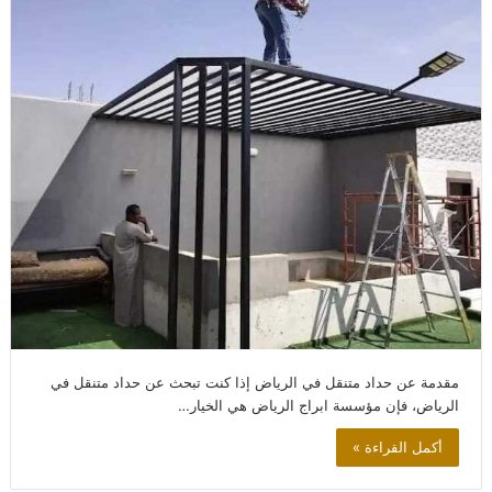
مقدمة عن حداد متنقل في الرياض إذا كنت تبحث عن حداد متنقل في
الرياض، فإن مؤسسة ابراج الرياض هي الخيار…
أكمل القراءة »