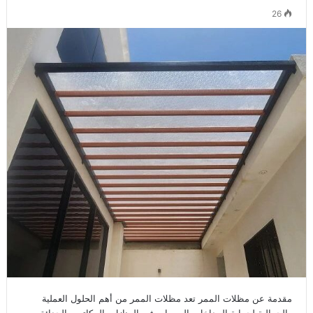
26
مقدمة عن مظلات الممر تعد مظلات الممر من أهم الحلول العملية