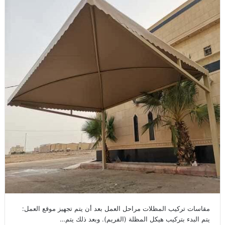
مقاسات تركيب المظلات مراحل العمل بعد أن يتم تجهيز موقع العمل:
يتم البدء بتركيب هيكل المظلة (الفريم). وبعد ذلك يتم…