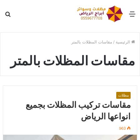
القائمة
بح
عن
الرئيسية
/
مقاسات المظلات بالمتر
مقاسات المظلات بالمتر
مظلات
مقاسات تركيب المظلات بجميع
انواعها الرياض
963