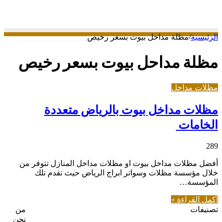
عن
الرئيسية
/
مظلة مداحل بيوت بسعر رخيص
مظلة مداحل بيوت بسعر رخيص
مظلات مداخل
مظلات مداخل بيوت بالرياض متعددة
الخامات
289
أفضل مظلات مداخل بيوت او مظلات مداخل المنازل تتوفر من
خلال مؤسسة مظلات وسواتر ابراج الرياض حيث تقدم تلك
المؤسسة…
أكمل القراءة »
تصنيفات
من
نحن