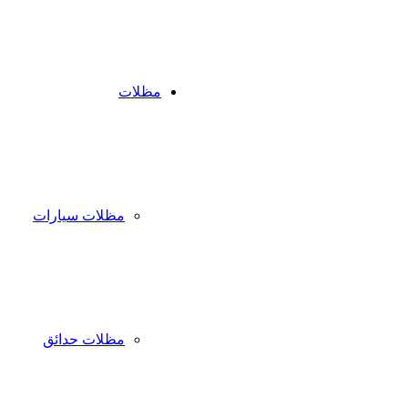
مظلات
مظلات سيارات
مظلات حدائق