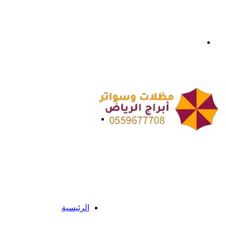
بحث
عن
القائمة
الرئيسية