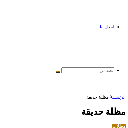
اتصل بنا
بحث
عن
الرئيسية
/
مظلة حديقة
مظلة حديقة
مظلات