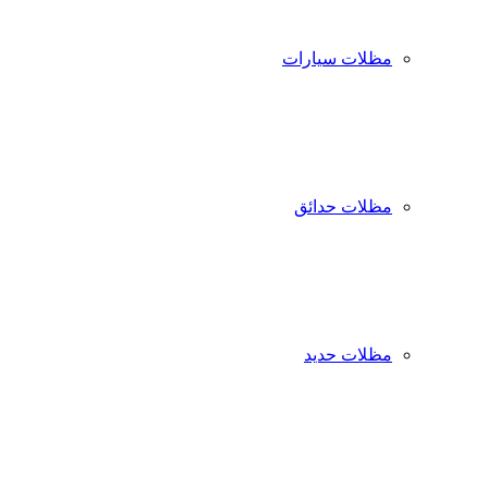
مظلات سيارات
مظلات حدائق
مظلات حديد