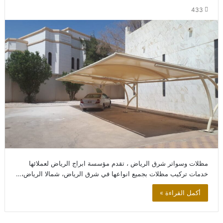
433
مظلات وسواتر شرق الرياض ، تقدم مؤسسة ابراج الرياض لعملائها
خدمات تركيب مظلات بجميع انواعها في شرق الرياض، شمالا الرياض،…
أكمل القراءة »