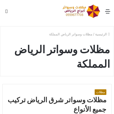
القائمة
بح
عن
الرئيسية
/
مظلات وسواتر الرياض المملكة
مظلات وسواتر الرياض
المملكة
مظلات
مظلات وسواتر شرق الرياض تركيب
جميع الأنواع