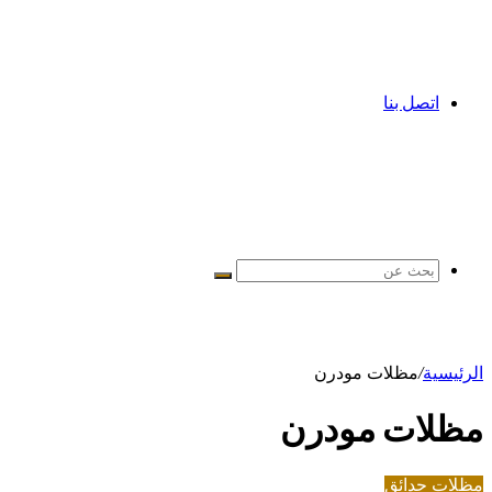
اتصل بنا
بحث
عن
الرئيسية
/
مظلات مودرن
مظلات مودرن
مظلات حدائق