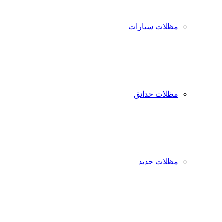
مظلات سيارات
مظلات حدائق
مظلات حديد