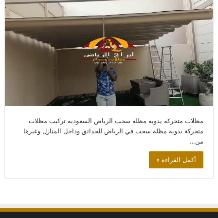
مظلات متحركه يدويه مظلة سحب الرياض السعودية تركيب مظلات
متحركة يدوية مظلة سحب في الرياض للحدائق وداخل المنازل وغيرها
من…
أكمل القراءة »