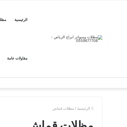
الرئيسية
مظل
مقاولات عامة
الرئيسية
/
مظلات قماش
مظلات قماش