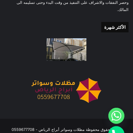
وحصر النفقات والاشراف على التنفيذ من وقت البدء وحتى تسليمه الى
المالك.
الأكثر شهرة
جميع الحقوق محفوظة مظلات وسواتر أبراج الرياض - 0559677708