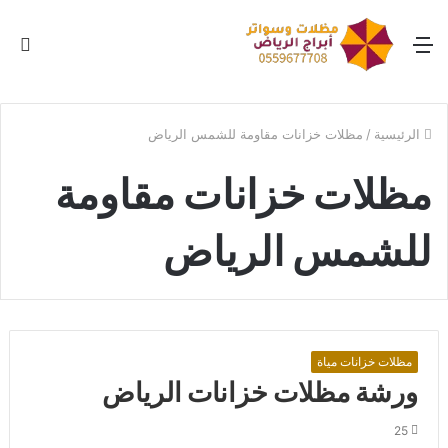
القائمة
بح
عن
الرئيسية
/
مظلات خزانات مقاومة للشمس الرياض
مظلات خزانات مقاومة
للشمس الرياض
مظلات خزانات مياة
ورشة مظلات خزانات الرياض
25