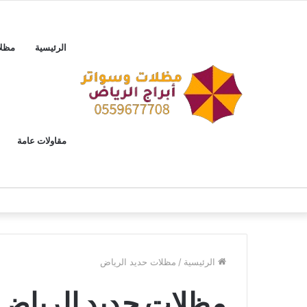
الرئيسية
مظل
مقاولات عامة
الرئيسية
/
مظلات حديد الرياض
مظلات حديد الرياض