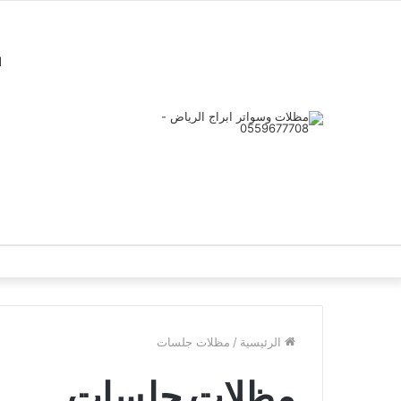
ا
الرئيسية
/
مظلات جلسات
مظلات جلسات