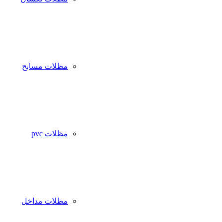
مظلات مسابح
مظلات pvc
مظلات مداخل