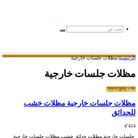
بحث
عن
الرئيسية
/
مظلات جلسات خارجية
مظلات جلسات خارجية
مظلات خشبية
مظلات جلسات خارجية مظلات خشب
للحدائق
4٬414
جلسات خارجية مظلات حدائق خشب مظلات جلسات خارجية