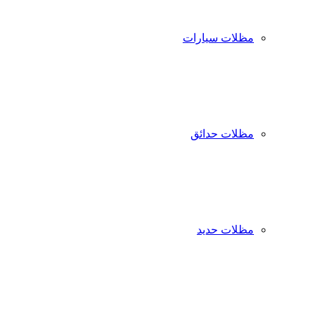
مظلات سيارات
مظلات حدائق
مظلات حديد