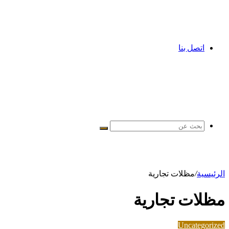
اتصل بنا
بحث
عن
الرئيسية
/
مظلات تجارية
مظلات تجارية
Uncategorized