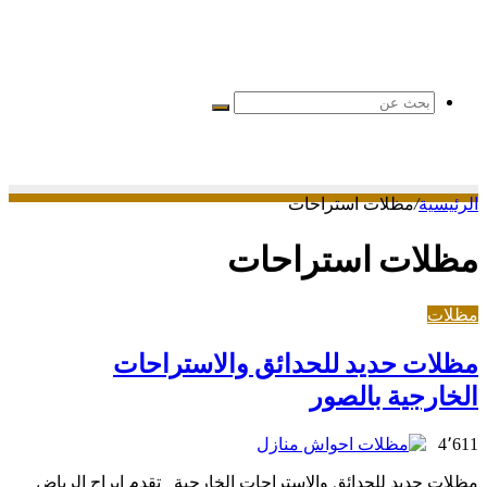
بحث
عن
الرئيسية
/
مظلات استراحات
مظلات استراحات
مظلات
مظلات حديد للحدائق والاستراحات
الخارجية بالصور
4٬611
مظلات حديد للحدائق والاستراحات الخارجية تقدم ابراج الرياض