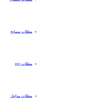
مظلات مسابح
مظلات pvc
مظلات مداخل