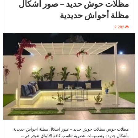
مظلات حوش حديد – صور اشكال
مظلة أحواش حديدية
2٬282
مظلات حوش مظلات حوش حديد – صور اشكال مظلة احواش حديدية
بأشكال جديدة وتصميمات عصرية تناسب كافة الاذواق تتوفر في…