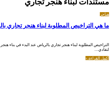
مستندات لبناء هنجر تجاري
هناجر
ما هي التراخيص المطلوبة لبناء هنجر تجاري با
التراخيص المطلوبة لبناء هنجر تجاري بالرياض عند البدء في بناء هن
لتفادي…
أكمل القراءة »