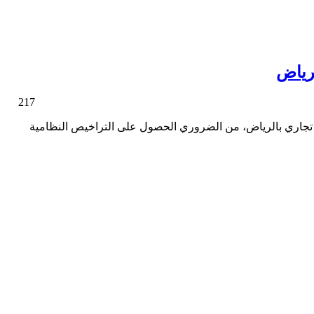
لرياض
217
جر تجاري بالرياض، من الضروري الحصول على التراخيص النظامية