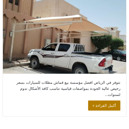
تتوفر في الرياض افضل مؤسسة بيع قماش مظلات للسيارات بسعر
رخيص عالية الجودة بمواصفات قياسية تناسب كافة الأشكال تدوم
لسنوات…
أكمل القراءة »