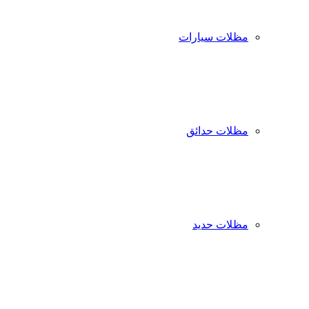
مظلات سيارات
مظلات حدائق
مظلات حديد