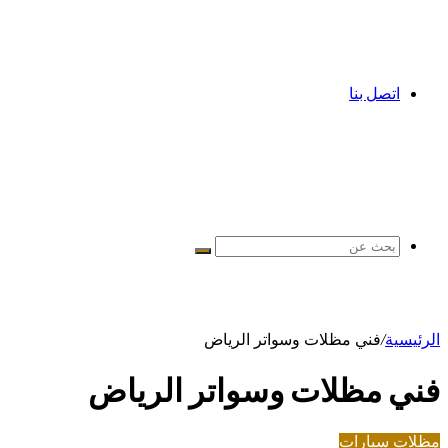
اتصل بنا
بحث
عن
الرئيسية
/
فني مظلات وسواتر الرياض
فني مظلات وسواتر الرياض
مظلات سيارات