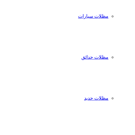
مظلات سيارات
مظلات حدائق
مظلات حديد