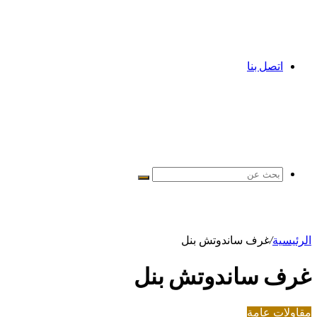
اتصل بنا
بحث
عن
الرئيسية
/
غرف ساندوتش بنل
غرف ساندوتش بنل
مقاولات عامة