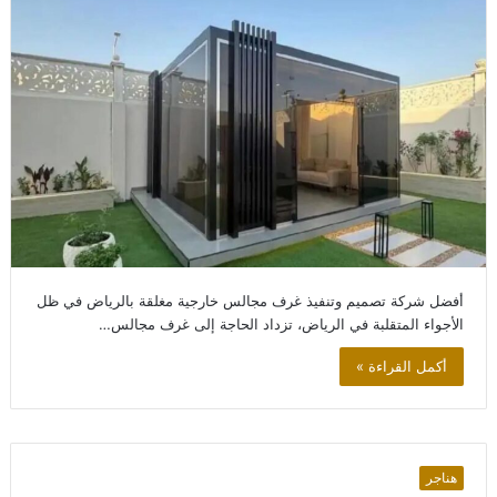
أفضل شركة تصميم وتنفيذ غرف مجالس خارجية مغلقة بالرياض في ظل
الأجواء المتقلبة في الرياض، تزداد الحاجة إلى غرف مجالس…
أكمل القراءة »
هناجر