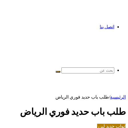
اتصل بنا
بحث
عن
الرئيسية
/
طلب باب حديد فوري الرياض
طلب باب حديد فوري الرياض
ابواب حديد ليزر