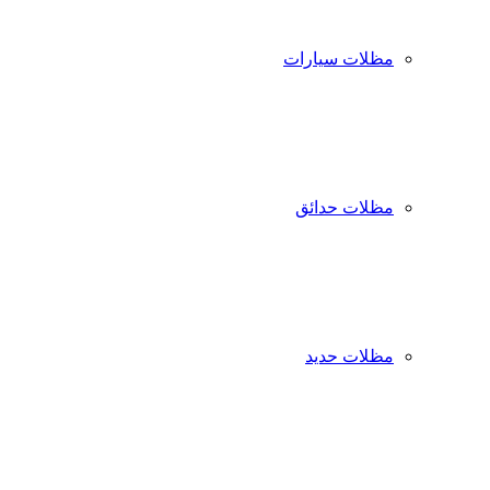
مظلات سيارات
مظلات حدائق
مظلات حديد