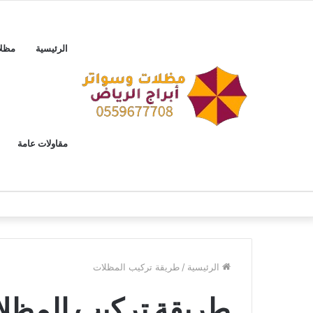
الرئيسية
مظل
مقاولات عامة
الرئيسية
/
طريقة تركيب المظلات
طريقة تركيب المظل