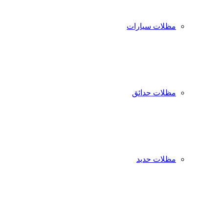
مظلات سيارات
مظلات حدائق
مظلات حديد