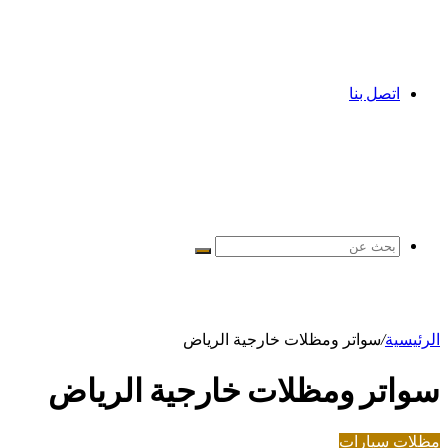
اتصل بنا
بحث
عن
الرئيسية
/
سواتر ومظلات خارجية الرياض
سواتر ومظلات خارجية الرياض
مظلات سيارات