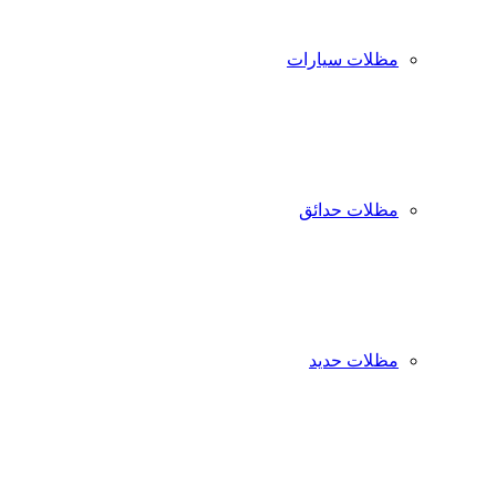
مظلات سيارات
مظلات حدائق
مظلات حديد