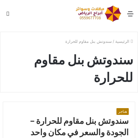
القائمة
بح
عن
الرئيسية
/
سندوتش بنل مقاوم للحرارة
سندوتش بنل مقاوم
للحرارة
هناجر
سندوتش بنل مقاوم للحرارة –
الجودة والسعر في مكان واحد