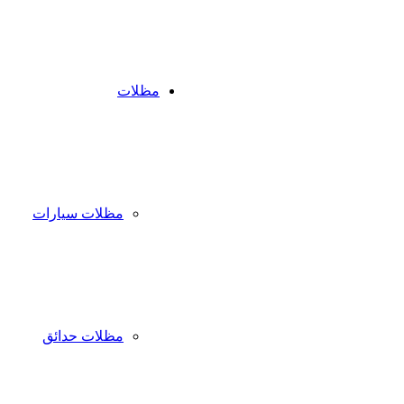
مظلات
مظلات سيارات
مظلات حدائق