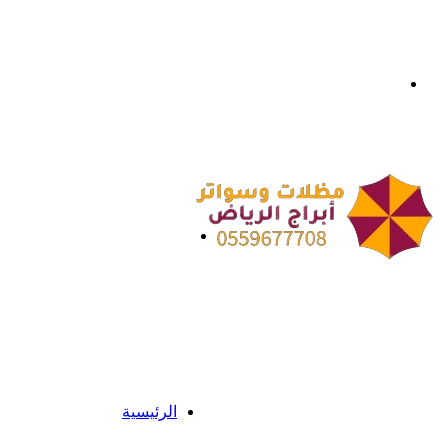
بحث
عن
القائمة
الرئيسية