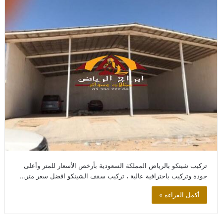
تركيب شينكو بالرياض المملكة السعودية بأرخص الأسعار للمتر وأعلى
جودة وتركيب باحترافية عالية ، تركيب سقف الشينكو افضل سعر متر…
أكمل القراءة »