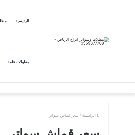
الرئيسية
مظل
مقاولات عامة
الرئيسية
/
سعر قماش سواتر
سعر قماش سواتر