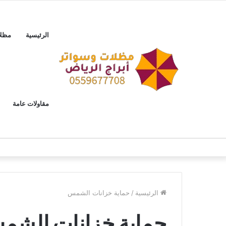
الرئيسية
مظل
مقاولات عامة
الرئيسية
/
حماية خزانات الشمس
حماية خزانات الشم