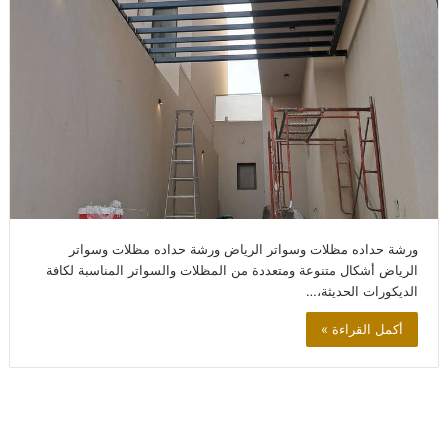
ورشة حداده مظلات وسواتر الرياض ورشة حداده مظلات وسواتر
الرياض أشكال متنوعة ومتعددة من المظلات والسواتر المناسبة لكافة
الديكورات الحديثة،…
أكمل القراءة »