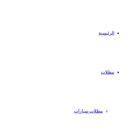
الرئيسية
مظلات
مظلات سيارات