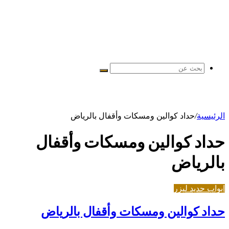
بحث
عن
الرئيسية
/
حداد كوالين ومسكات وأقفال بالرياض
حداد كوالين ومسكات وأقفال
بالرياض
ابواب حديد ليزر
حداد كوالين ومسكات وأقفال بالرياض