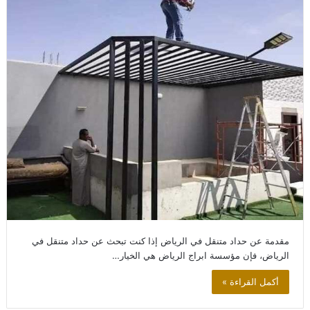
مقدمة عن حداد متنقل في الرياض إذا كنت تبحث عن حداد متنقل في
الرياض، فإن مؤسسة ابراج الرياض هي الخيار…
أكمل القراءة »