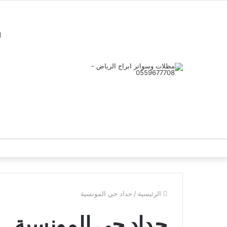
ا
الرئيسية
/
حداد حي المونسية
حداد حي المونسية