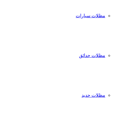
مظلات سيارات
مظلات حدائق
مظلات حديد