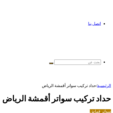
اتصل بنا
بحث
عن
الرئيسية
/
حداد تركيب سواتر أقمشة الرياض
حداد تركيب سواتر أقمشة الرياض
سواتر قماش