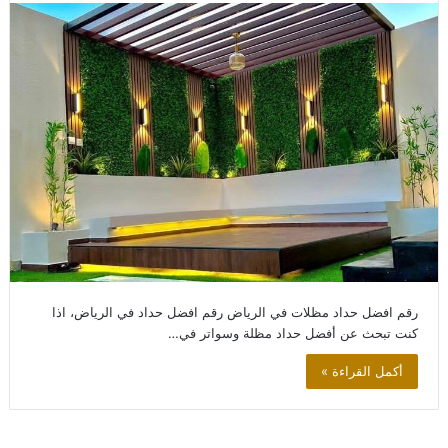
رقم افضل حداد مظلات في الرياض رقم افضل حداد في الرياض، اذا
كنت تبحث عن أفضل حداد مظلة وسواتر في…
أكمل القراءة »