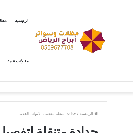
الرئيسية
مظل
مقاولات عامة
الرئيسية
/
حدادة متنقلة لتفصيل الابواب الحديد
حدادة متنقلة لتفصيل 