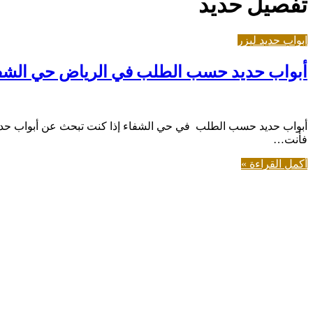
تفصيل حديد
ابواب حديد ليزر
أبواب حديد حسب الطلب في الرياض حي الشف
أبواب حديد حسب الطلب في حي الشفاء إذا كنت تبحث عن أبواب حد
فأنت…
أكمل القراءة »