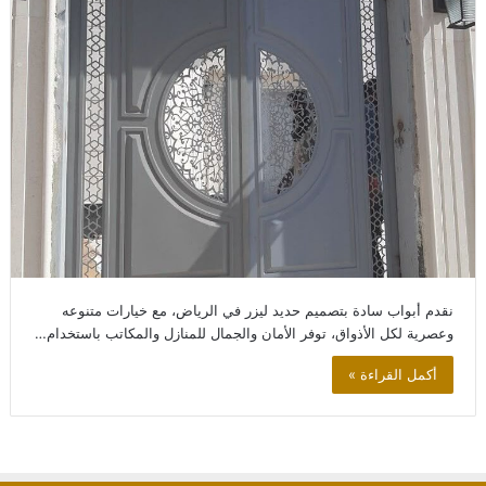
نقدم أبواب سادة بتصميم حديد ليزر في الرياض، مع خيارات متنوعه
وعصرية لكل الأذواق، توفر الأمان والجمال للمنازل والمكاتب باستخدام…
أكمل القراءة »