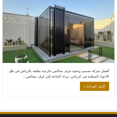
أفضل شركة تصميم وتنفيذ غرف مجالس خارجية مغلقة بالرياض في ظل
الأجواء المتقلبة في الرياض، تزداد الحاجة إلى غرف مجالس…
أكمل القراءة »