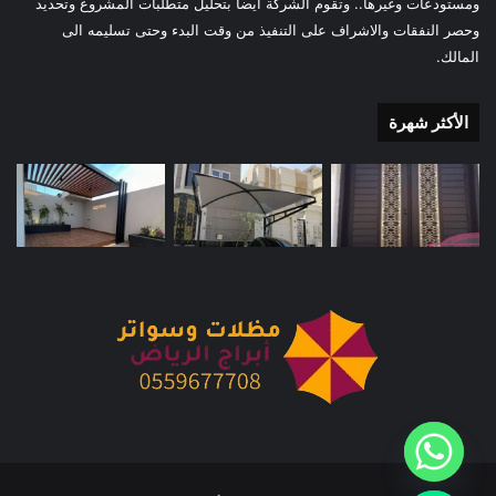
ومستودعات وغيرها.. وتقوم الشركة أيضاً بتحليل متطلبات المشروع وتحديد
وحصر النفقات والاشراف على التنفيذ من وقت البدء وحتى تسليمه الى
المالك.
الأكثر شهرة