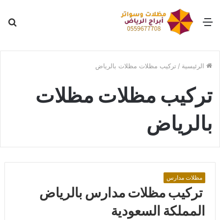
القائمة
بح
عن
الرئيسية
/
تركيب مظلات مظلات بالرياض
تركيب مظلات مظلات
بالرياض
مظلات مدارس
تركيب مظلات مدارس بالرياض
المملكة السعودية