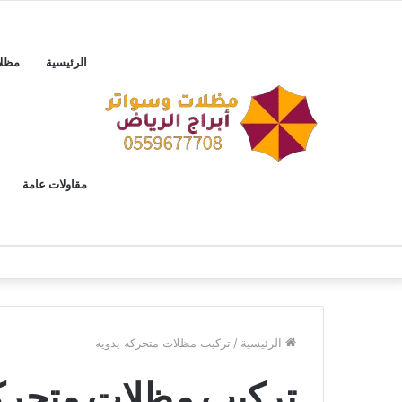
الرئيسية
مظل
مقاولات عامة
الرئيسية
/
تركيب مظلات متحركه يدويه
تركيب مظلات متحركه