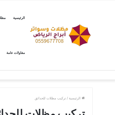
الرئيسية
مظل
مقاولات عامة
الرئيسية
/
تركيب مظلات للحدائق
تركيب مظلات للحدا