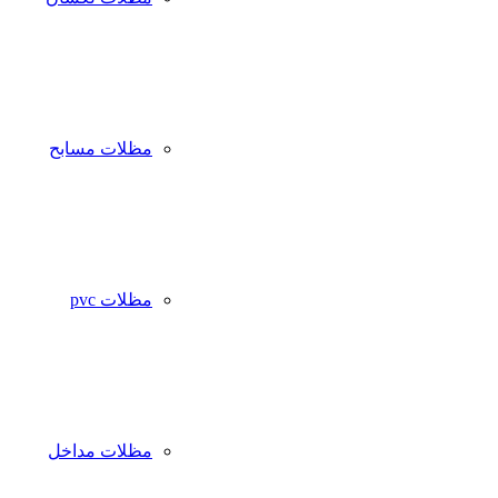
مظلات مسابح
مظلات pvc
مظلات مداخل