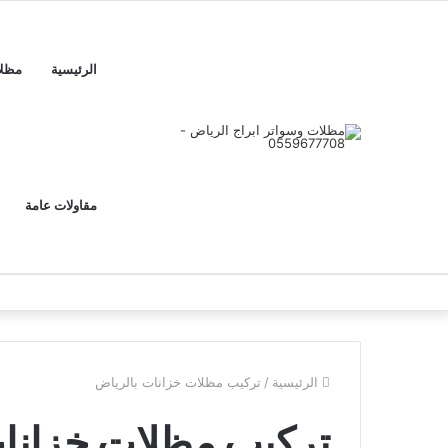
الرئيسية
مظل
مقاولات عامة
الرئيسية
/
تركيب مظلات خزانات بالرياض
تركيب مظلات خزانا