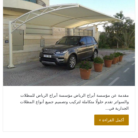
مقدمة عن مؤسسة أبراج الرياض مؤسسة أبراج الرياض للمظلات
والسواتر تقدم حلولًا متكاملة لتركيب وتصميم جميع أنواع المظلات
الجدارية في…
أكمل القراءة »